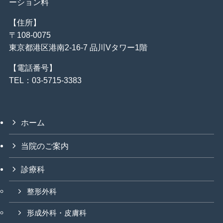
ーション料
【住所】
〒108-0075
東京都港区港南2-16-7 品川Vタワー1階
【電話番号】
TEL：03-5715-3383
ホーム
当院のご案内
診療科
整形外科
形成外科・皮膚科