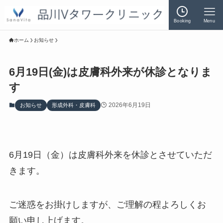
Booking
Menu
ホーム
お知らせ
6月19日(金)は皮膚科外来が休診となりま
す
2026年6月19日
お知らせ
形成外科・皮膚科
6月19日（金）は皮膚科外来を休診とさせていただ
きます。
ご迷惑をお掛けしますが、ご理解の程よろしくお
願い申し上げます。