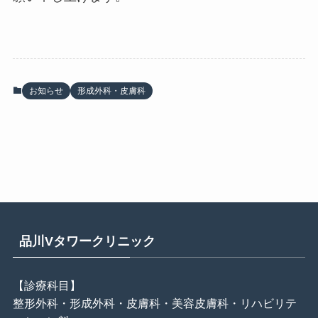
お知らせ
形成外科・皮膚科
品川Vタワークリニック
【診療科目】
整形外科・形成外科・皮膚科・美容皮膚科・リハビリテ