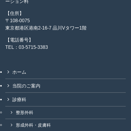
ーション料
【住所】
〒108-0075
東京都港区港南2-16-7 品川Vタワー1階
【電話番号】
TEL：03-5715-3383
ホーム
当院のご案内
診療科
整形外科
形成外科・皮膚科