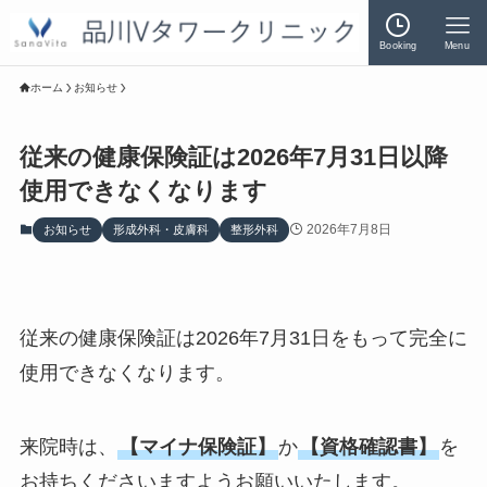
Booking
Menu
ホーム
お知らせ
従来の健康保険証は2026年7月31日以降
使用できなくなります
2026年7月8日
お知らせ
形成外科・皮膚科
整形外科
従来の健康保険証は2026年7月31日をもって完全に
使用できなくなります。
来院時は、
【マイナ保険証】
か
【資格確認書】
を
お持ちくださいますようお願いいたします。