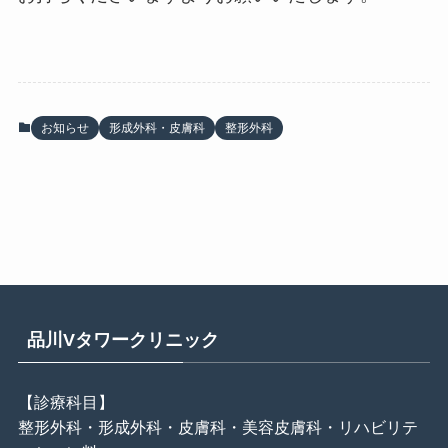
お知らせ
形成外科・皮膚科
整形外科
品川Vタワークリニック
【診療科目】
整形外科・形成外科・皮膚科・美容皮膚科・リハビリテ