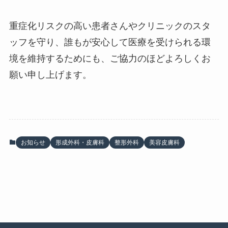
重症化リスクの高い患者さんやクリニックのスタ
ッフを守り、誰もが安心して医療を受けられる環
境を維持するためにも、ご協力のほどよろしくお
願い申し上げます。
お知らせ
形成外科・皮膚科
整形外科
美容皮膚科