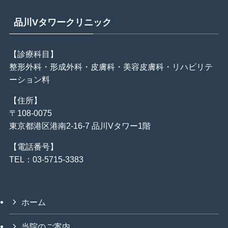
品川Vタワークリニック
【診療科目】
整形外科・形成外科・皮膚科・美容皮膚科・リハビリテ
ーション料
【住所】
〒108-0075
東京都港区港南2-16-7 品川Vタワー1階
【電話番号】
TEL：03-5715-3383
ホーム
当院のご案内