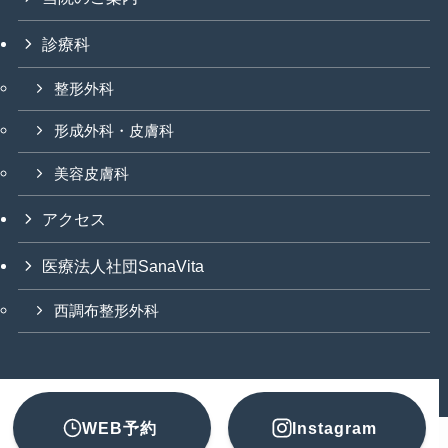
診療科
整形外科
形成外科・皮膚科
美容皮膚科
アクセス
医療法人社団SanaVita
西調布整形外科
©
Medical Corporation SanaVita All Rights Reserved.
WEB予約
Instagram