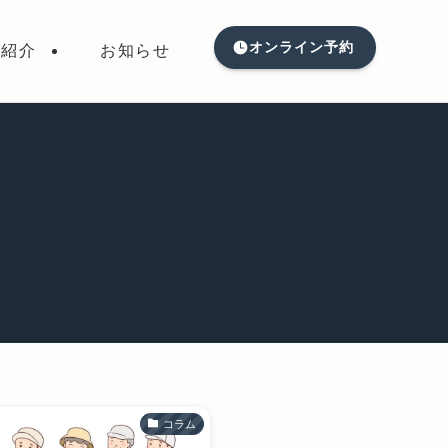
オンライン予約
フ紹介
お知らせ
コラム