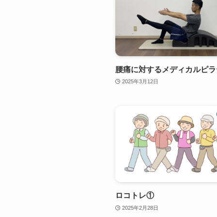
腰痛に対するメディカルピラ
2025年3月12日
ロコトレ①
2025年2月28日