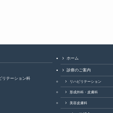
ホーム
診療のご案内
ビリテーション科
リハビリテーション
形成外科・皮膚科
美容皮膚科