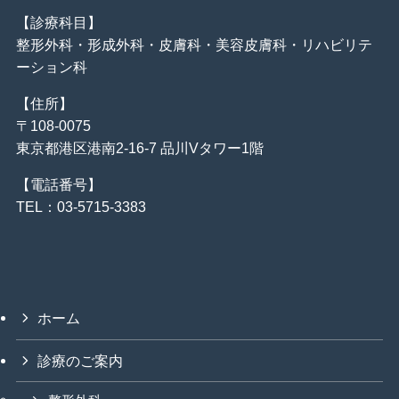
【診療科目】
整形外科・形成外科・皮膚科・美容皮膚科・リハビリテ
ーション科
【住所】
〒108-0075
東京都港区港南2-16-7 品川Vタワー1階
【電話番号】
TEL：03-5715-3383
ホーム
診療のご案内