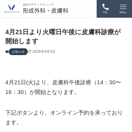
TEL
Menu
4月21日より火曜日午後に皮膚科診療が
開始します
2026年4月3日
お知らせ
4月21日(火)より、皮膚科午後診療（14：30〜
16：30）が開始となります。
下記ボタンより、オンライン予約を承っており
ます。