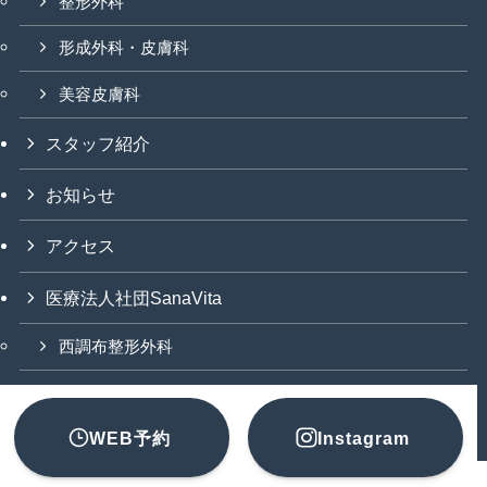
整形外科
形成外科・皮膚科
美容皮膚科
スタッフ紹介
お知らせ
アクセス
医療法人社団SanaVita
西調布整形外科
©
Medical Corporation SanaVita All Rights Reserved.
WEB予約
Instagram