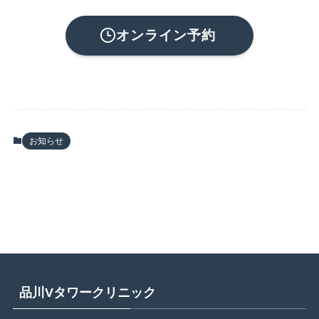
オンライン予約
お知らせ
品川Vタワークリニック