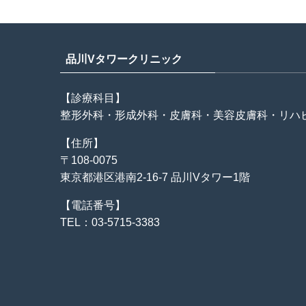
品川Vタワークリニック
【診療科目】
整形外科・形成外科・皮膚科・美容皮膚科・リハ
【住所】
〒108-0075
東京都港区港南2-16-7 品川Vタワー1階
【電話番号】
TEL：03-5715-3383