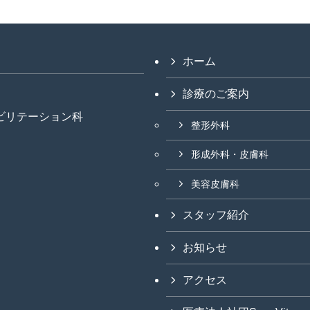
ホーム
診療のご案内
ビリテーション科
整形外科
形成外科・皮膚科
美容皮膚科
スタッフ紹介
お知らせ
アクセス