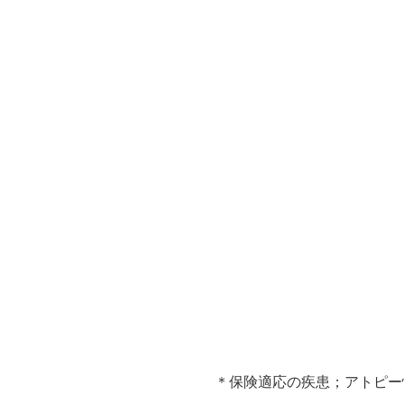
＊保険適応の疾患；アトピ