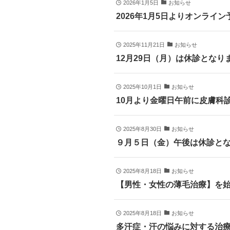
2026年1月5日
お知らせ
2026年1月5日よりオンライ
2025年11月21日
お知らせ
12月29日（月）は休診となり
2025年10月1日
お知らせ
10月より金曜日午前に皮膚科
2025年8月30日
お知らせ
９月５日（金）午後は休診と
2025年8月18日
お知らせ
【男性・女性の薄毛治療】を
2025年8月18日
お知らせ
多汗症・汗の悩みに対する治