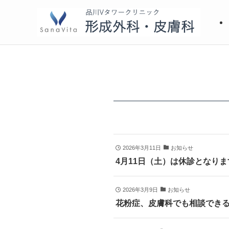
2026年3月11日
お知らせ
4月11日（土）は休診となりま
2026年3月9日
お知らせ
花粉症、皮膚科でも相談でき