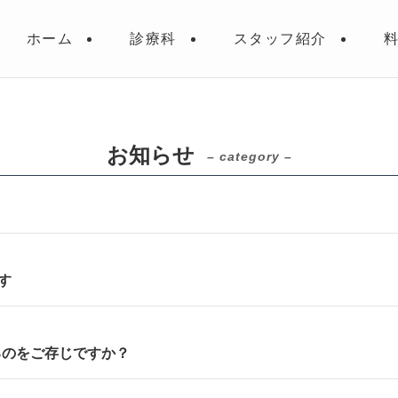
ホーム
診療科
スタッフ紹介
お知らせ
– category –
す
るのをご存じですか？