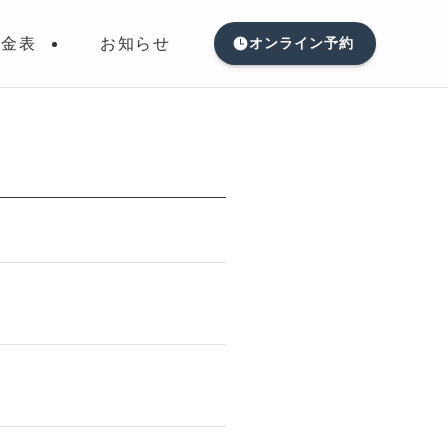
料金表
お知らせ
オンライン予約