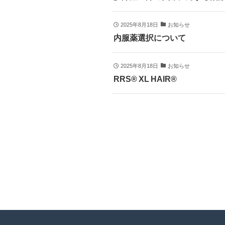
2025年8月18日
お知らせ
内服薬選択について
2025年8月18日
お知らせ
RRS® XL HAIR®