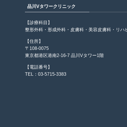
品川Vタワークリニック
【診療科目】
整形外科・形成外科・皮膚科・美容皮膚科・リハ
【住所】
〒108-0075
東京都港区港南2-16-7 品川Vタワー1階
【電話番号】
TEL：03-5715-3383