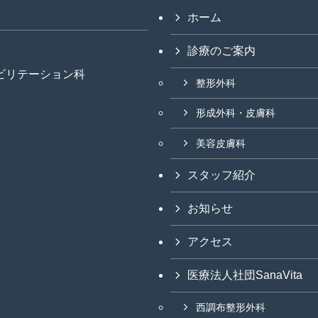
ホーム
診療のご案内
ビリテーション科
整形外科
形成外科・皮膚科
美容皮膚科
スタッフ紹介
お知らせ
アクセス
医療法人社団SanaVita
西調布整形外科